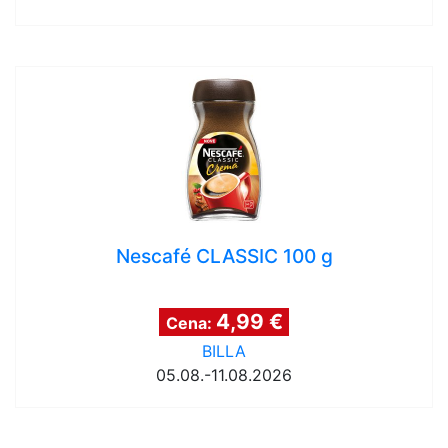
Nescafé CLASSIC 100 g
4,99 €
Cena:
BILLA
05.08.-11.08.2026