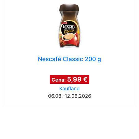
Nescafé Classic 200 g
5,99 €
Cena:
Kaufland
06.08.-12.08.2026