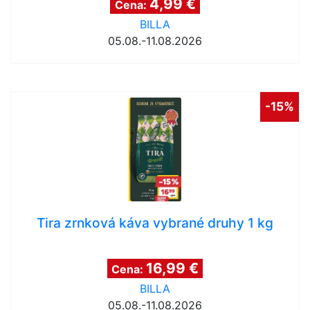
4,99 €
Cena:
BILLA
05.08.-11.08.2026
-15%
Tira zrnková káva vybrané druhy 1 kg
16,99 €
Cena:
BILLA
05.08.-11.08.2026